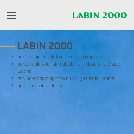
LABIN 2000
održavanje i naplata parkirališnih mjesta
održavanje sportskih objekata u vlasništvu Grada
Labina
računovodstvo sportskih udruga Grada Labina
gdje parkirati u labinu