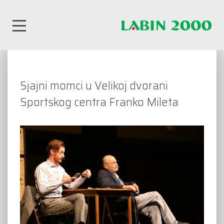
Sjajni momci u Velikoj dvorani
Sportskog centra Franko Mileta